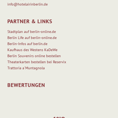
info@hotelairinberlin.de
PARTNER & LINKS
Stadtplan auf berlin-online.de
Berlin Life auf berlin-online.de
Berlin-Infos auf berlin.de
Kaufhaus des Westens KaDeWe
Berlin Souvenirs online bestellen
Theaterkarten bestellen bei Reservix
Trattoria a`Muntagnola
BEWERTUNGEN