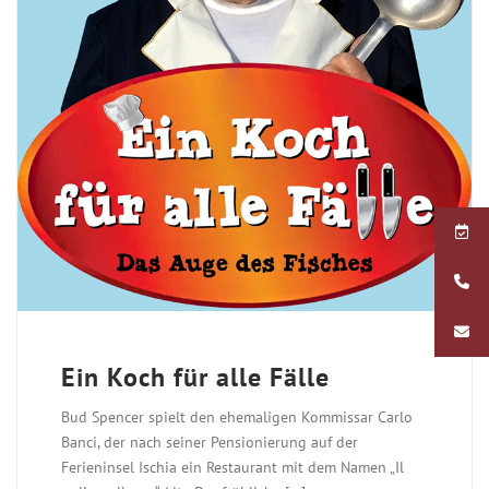
Ein Koch für alle Fälle
Bud Spencer spielt den ehemaligen Kommissar Carlo
Banci, der nach seiner Pensionierung auf der
Ferieninsel Ischia ein Restaurant mit dem Namen „Il