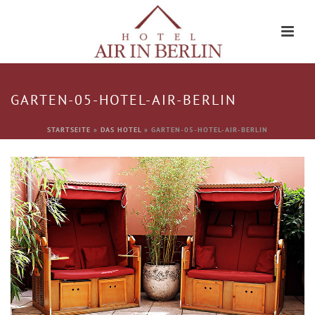
GARTEN-05-HOTEL-AIR-BERLIN
STARTSEITE
»
DAS HOTEL
»
GARTEN-05-HOTEL-AIR-BERLIN