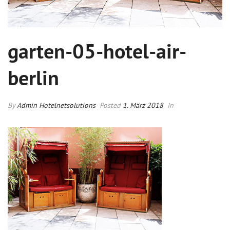
garten-05-hotel-air-
berlin
By
Admin Hotelnetsolutions
Posted
1. März 2018
In