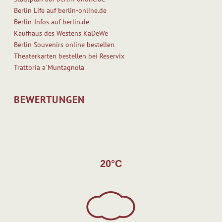
Berlin Life auf berlin-online.de
Berlin-Infos auf berlin.de
Kaufhaus des Westens KaDeWe
Berlin Souvenirs online bestellen
Theaterkarten bestellen bei Reservix
Trattoria a`Muntagnola
BEWERTUNGEN
20°C