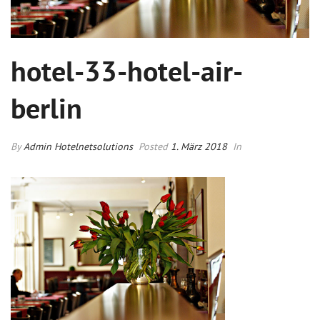
hotel-33-hotel-air-
berlin
By
Admin Hotelnetsolutions
Posted
1. März 2018
In