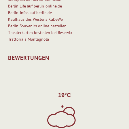
Berlin Life auf berlin-online.de
Berlin-Infos auf berlin.de
Kaufhaus des Westens KaDeWe
Berlin Souvenirs online bestellen
Theaterkarten bestellen bei Reservix
Trattoria a`Muntagnola
BEWERTUNGEN
19°C