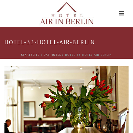
HOTEL-33-HOTEL-AIR-BERLIN
STARTSEITE
»
DAS HOTEL
»
HOTEL-33-HOTEL-AIR-BERLIN