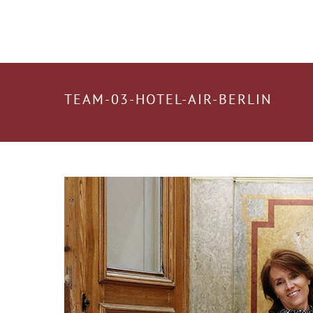
TEAM-03-HOTEL-AIR-BERLIN