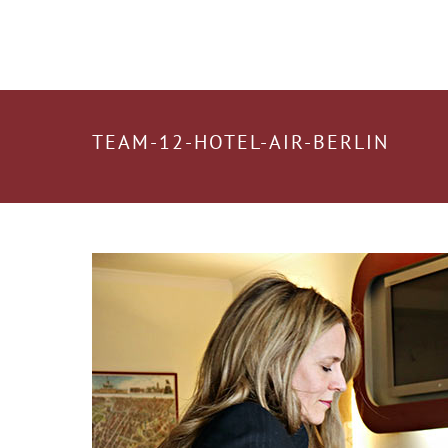
TEAM-12-HOTEL-AIR-BERLIN