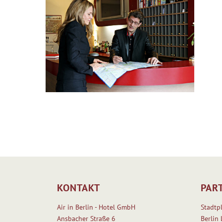
KONTAKT
PAR
Air in Berlin - Hotel GmbH
Stadtp
Ansbacher Straße 6
Berlin 