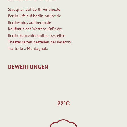
Stadtplan auf berlin-online.de
Berlin Life auf berlin-online.de
Berlin-Infos auf berlin.de
Kaufhaus des Westens KaDeWe
Berlin Souvenirs online bestellen
Theaterkarten bestellen bei Reservix
Trattoria a`Muntagnola
BEWERTUNGEN
22°C