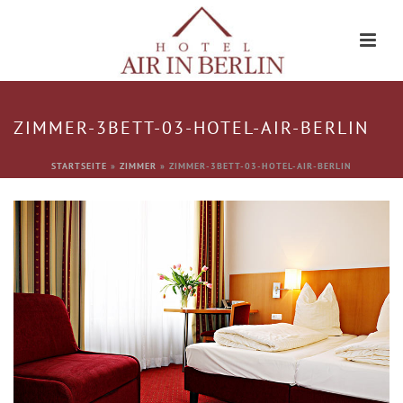
ZIMMER-3BETT-03-HOTEL-AIR-BERLIN
STARTSEITE
»
ZIMMER
»
ZIMMER-3BETT-03-HOTEL-AIR-BERLIN