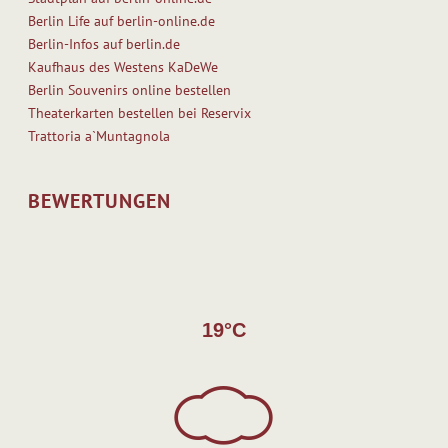
Berlin Life auf berlin-online.de
Berlin-Infos auf berlin.de
Kaufhaus des Westens KaDeWe
Berlin Souvenirs online bestellen
Theaterkarten bestellen bei Reservix
Trattoria a`Muntagnola
BEWERTUNGEN
19°C