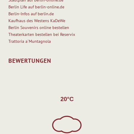
Berlin Life auf berlin-online.de
Berlin-Infos auf berlin.de
Kaufhaus des Westens KaDeWe
Berlin Souvenirs online bestellen
Theaterkarten bestellen bei Reservix
Trattoria a`Muntagnola
BEWERTUNGEN
20°C