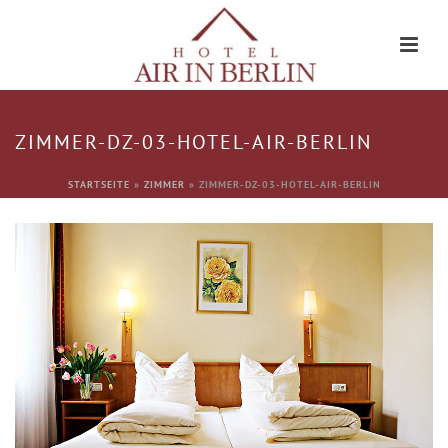
ZIMMER-DZ-03-HOTEL-AIR-BERLIN
STARTSEITE
»
ZIMMER
»
ZIMMER-DZ-03-HOTEL-AIR-BERLIN