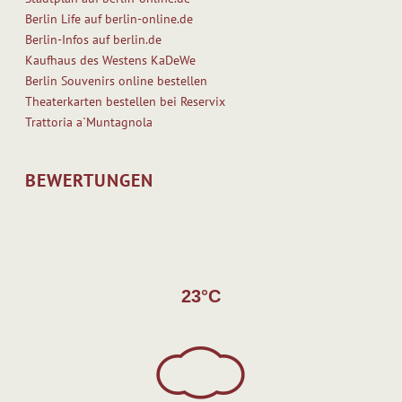
Berlin Life auf berlin-online.de
Berlin-Infos auf berlin.de
Kaufhaus des Westens KaDeWe
Berlin Souvenirs online bestellen
Theaterkarten bestellen bei Reservix
Trattoria a`Muntagnola
BEWERTUNGEN
23°C