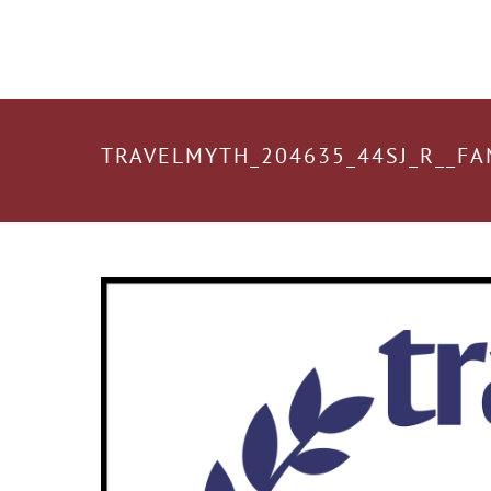
TRAVELMYTH_204635_44SJ_R__FA