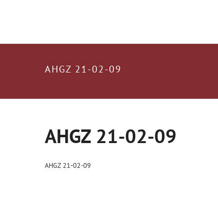
AHGZ 21-02-09
AHGZ 21-02-09
AHGZ 21-02-09