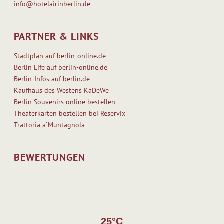
info@hotelairinberlin.de
PARTNER & LINKS
Stadtplan auf berlin-online.de
Berlin Life auf berlin-online.de
Berlin-Infos auf berlin.de
Kaufhaus des Westens KaDeWe
Berlin Souvenirs online bestellen
Theaterkarten bestellen bei Reservix
Trattoria a`Muntagnola
BEWERTUNGEN
25°C