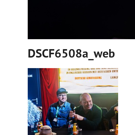
DSCF6508a_web