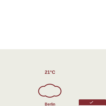
21°C
Berlin