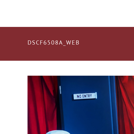
DSCF6508A_WEB