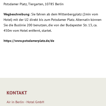
Potsdamer Platz, Tiergarten, 10785 Berlin
Wegbeschreibung:
Sie fahren ab dem Wittenbergplatz (2min vom
Hotel) mit der U2 direkt bis zum Potsdamer Platz. Alternativ können
Sie die Buslinie 200 benutzen, die von der Budapester Str. 13, ca.
450m vom Hotel entfernt, startet.
https://www.potsdamerplatz.de/de
KONTAKT
Air in Berlin - Hotel GmbH