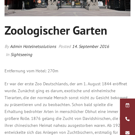
Zoologischer Garten
By
Admin Hotelnetsolutions
Posted
14. September 2016
In
Sightseeing
Entfernung vom Hotel: 270m
Er war der erste Zoo Deutschlands, der am 1. August 1844 eröffnet
wurde. Zunächst ging es darum, exotische und einheimische
Tierarten, die der normale Mensch sonst nicht zu Gesicht bekommt,
zu präsentieren und zu beobachten. Schon bald spielte die
Erhaltung bedrohter Arten in menschlicher Obhut eine immer
größere Rolle. 1876 gelang die Zucht von Davidshirschen, die in
ihrer chinesischen Heimat nahezu ausgestorben waren. Ab 1923
entwickelte sich das Anlegen von Zuchtbüchern, erstmalig für