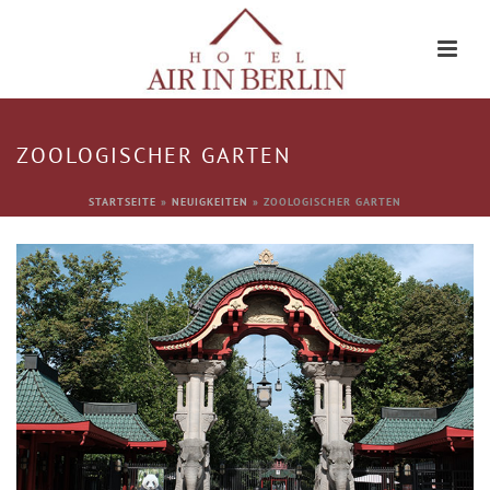
ZOOLOGISCHER GARTEN
STARTSEITE
»
NEUIGKEITEN
»
ZOOLOGISCHER GARTEN