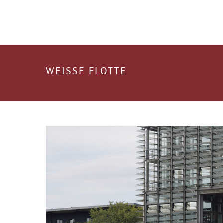
WEISSE FLOTTE