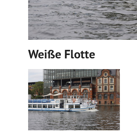
Weiße Flotte