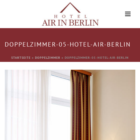
DOPPELZIMMER-05-HOTEL-AIR-BERLIN
STARTSEITE
»
DOPPELZIMMER
»
DOPPELZIMMER-05-HOTEL-AIR-BERLIN