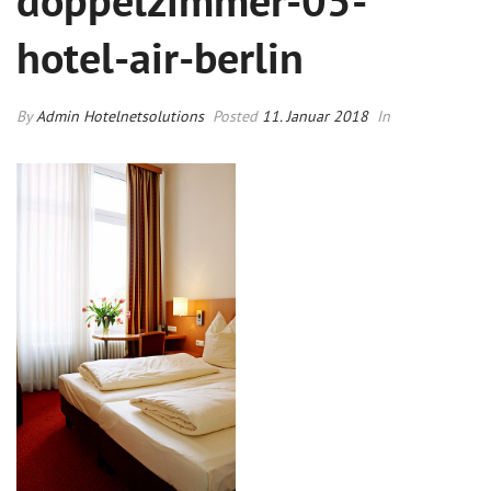
doppelzimmer-05-
hotel-air-berlin
By
Admin Hotelnetsolutions
Posted
11. Januar 2018
In