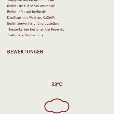
Berlin Life auf berlin-online.de
Berlin-Infos auf berlin.de
Kaufhaus des Westens KaDeWe
Berlin Souvenirs online bestellen
Theaterkarten bestellen bei Reservix
Trattoria a`Muntagnola
BEWERTUNGEN
23°C