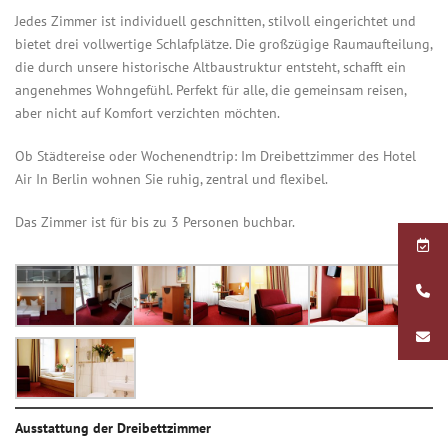
Jedes Zimmer ist individuell geschnitten, stilvoll eingerichtet und
bietet drei vollwertige Schlafplätze. Die großzügige Raumaufteilung,
die durch unsere historische Altbaustruktur entsteht, schafft ein
angenehmes Wohngefühl. Perfekt für alle, die gemeinsam reisen,
aber nicht auf Komfort verzichten möchten.
Ob Städtereise oder Wochenendtrip: Im Dreibettzimmer des Hotel
Air In Berlin wohnen Sie ruhig, zentral und flexibel.
Das Zimmer ist für bis zu 3 Personen buchbar.
Ausstattung der Dreibettzimmer