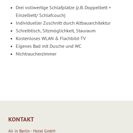
Drei vollwertige Schlafplätze (z. B. Doppelbett +
Einzelbett/ Schlafcouch)
Individueller Zuschnitt durch Altbauarchitektur
Schreibtisch, Sitzmöglichkeit, Stauraum
Kostenloses WLAN & Flachbild-TV
Eigenes Bad mit Dusche und WC
Nichtraucherzimmer
KONTAKT
Air in Berlin - Hotel GmbH