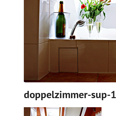
doppelzimmer-sup-10