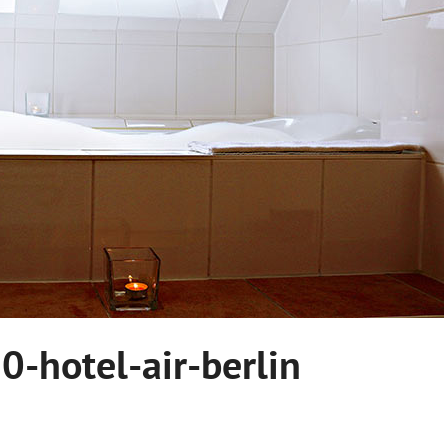
-hotel-air-berlin