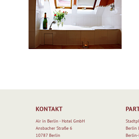
KONTAKT
PAR
Air in Berlin - Hotel GmbH
Stadtp
Ansbacher Straße 6
Berlin 
10787 Berlin
Berlin-