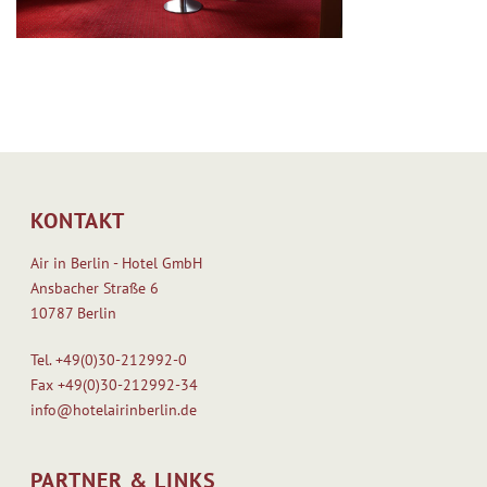
KONTAKT
Air in Berlin - Hotel GmbH
Ansbacher Straße 6
10787 Berlin
Tel.
+49(0)30-212992-0
Fax
+49(0)30-212992-34
info@hotelairinberlin.de
PARTNER & LINKS