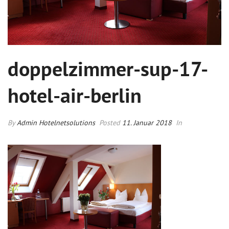
doppelzimmer-sup-17-
hotel-air-berlin
By
Admin Hotelnetsolutions
Posted
11. Januar 2018
In