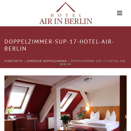
DOPPELZIMMER-SUP-17-HOTEL-AIR-
BERLIN
STARTSEITE
»
SUPERIOR DOPPELZIMMER
»
DOPPELZIMMER-SUP-17-HOTEL-AIR-
BERLIN