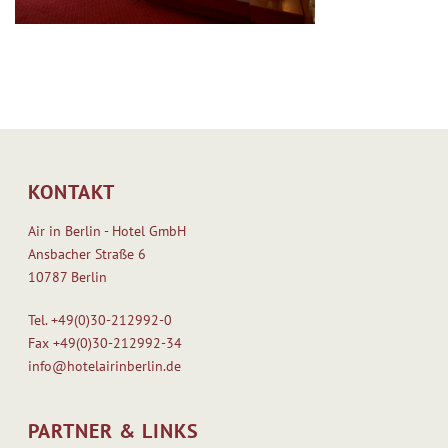
KONTAKT
Air in Berlin - Hotel GmbH
Ansbacher Straße 6
10787 Berlin
Tel.
+49(0)30-212992-0
Fax
+49(0)30-212992-34
info@hotelairinberlin.de
PARTNER & LINKS