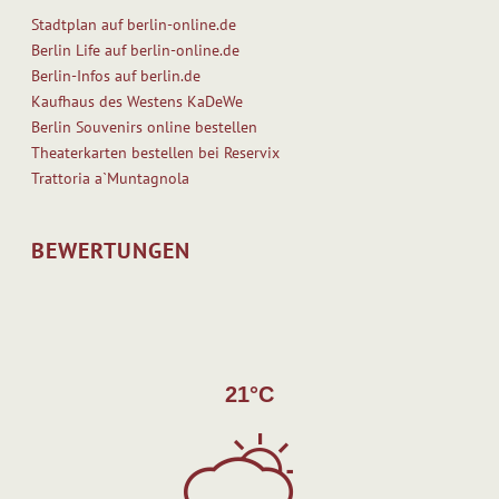
Stadtplan auf berlin-online.de
Berlin Life auf berlin-online.de
Berlin-Infos auf berlin.de
Kaufhaus des Westens KaDeWe
Berlin Souvenirs online bestellen
Theaterkarten bestellen bei Reservix
Trattoria a`Muntagnola
BEWERTUNGEN
21°C