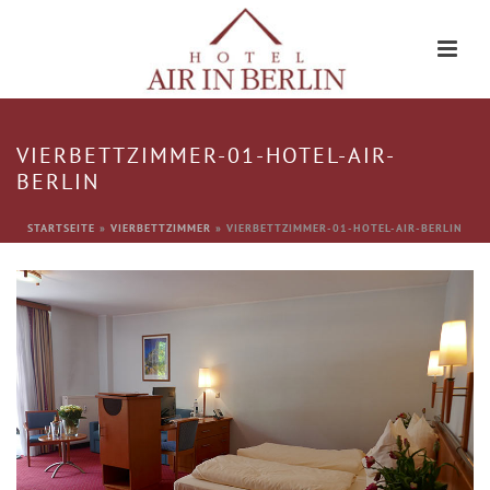
VIERBETTZIMMER-01-HOTEL-AIR-
BERLIN
STARTSEITE
»
VIERBETTZIMMER
»
VIERBETTZIMMER-01-HOTEL-AIR-BERLIN