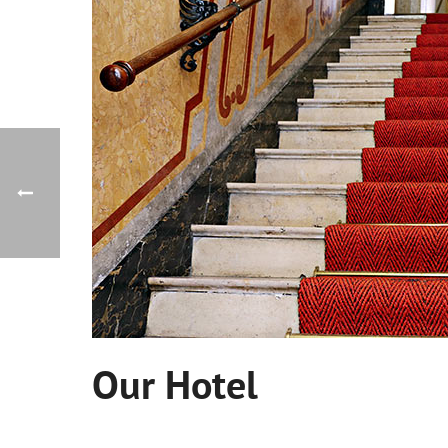
Our Hotel