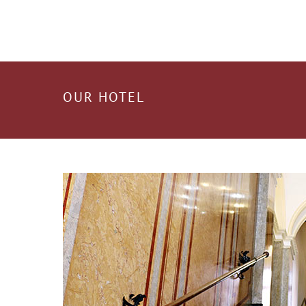
OUR HOTEL