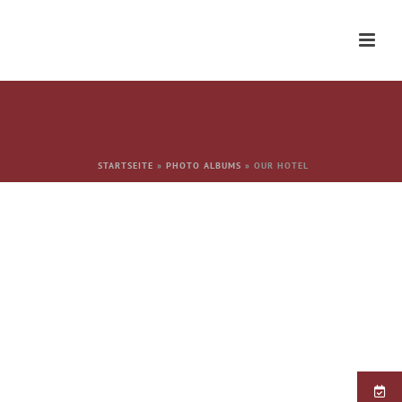
STARTSEITE
»
PHOTO ALBUMS
»
OUR HOTEL