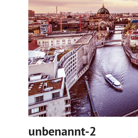
unbenannt-2