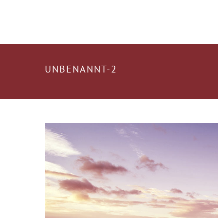
UNBENANNT-2