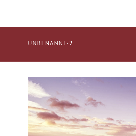
UNBENANNT-2