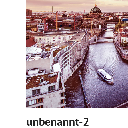
unbenannt-2