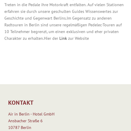
Treten in die Pedale ihre Motorkraft entfalten. Auf vielen Stationen
erfahren sie durch unsere geschulten Guides Wissenswertes zur
Geschichte und Gegenwart Berlins.Im Gegensatz zu anderen
Radtouren in Berlin sind unsere regelmäßigen Pedelec-Touren auf
10 Teilnehmer begrenzt, um einen exklusiven und eher privaten
Charakter zu erhalten.Hier der
Link
zur Website
KONTAKT
Air in Berlin - Hotel GmbH
Ansbacher Straße 6
10787 Berlin