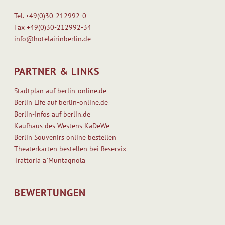
Tel.
+49(0)30-212992-0
Fax
+49(0)30-212992-34
info@hotelairinberlin.de
PARTNER & LINKS
Stadtplan auf berlin-online.de
Berlin Life auf berlin-online.de
Berlin-Infos auf berlin.de
Kaufhaus des Westens KaDeWe
Berlin Souvenirs online bestellen
Theaterkarten bestellen bei Reservix
Trattoria a`Muntagnola
BEWERTUNGEN