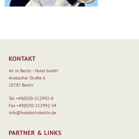
KONTAKT
Air in Berlin - Hotel GmbH
Ansbacher Straße 6
10787 Berlin
Tel.
+49(0)30-212992-0
Fax
+49(0)30-212992-34
info@hotelairinberlin.de
PARTNER & LINKS