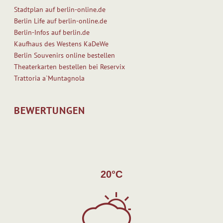
Stadtplan auf berlin-online.de
Berlin Life auf berlin-online.de
Berlin-Infos auf berlin.de
Kaufhaus des Westens KaDeWe
Berlin Souvenirs online bestellen
Theaterkarten bestellen bei Reservix
Trattoria a`Muntagnola
BEWERTUNGEN
20°C