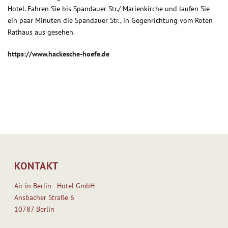
Hotel. Fahren Sie bis Spandauer Str./ Marienkirche und laufen Sie
ein paar Minuten die Spandauer Str., in Gegenrichtung vom Roten
Rathaus aus gesehen.
https://www.hackesche-hoefe.de
KONTAKT
Air in Berlin - Hotel GmbH
Ansbacher Straße 6
10787 Berlin