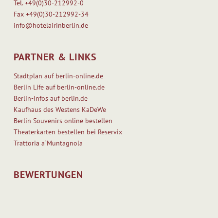
Tel.
+49(0)30-212992-0
Fax
+49(0)30-212992-34
info@hotelairinberlin.de
PARTNER & LINKS
Stadtplan auf berlin-online.de
Berlin Life auf berlin-online.de
Berlin-Infos auf berlin.de
Kaufhaus des Westens KaDeWe
Berlin Souvenirs online bestellen
Theaterkarten bestellen bei Reservix
Trattoria a`Muntagnola
BEWERTUNGEN