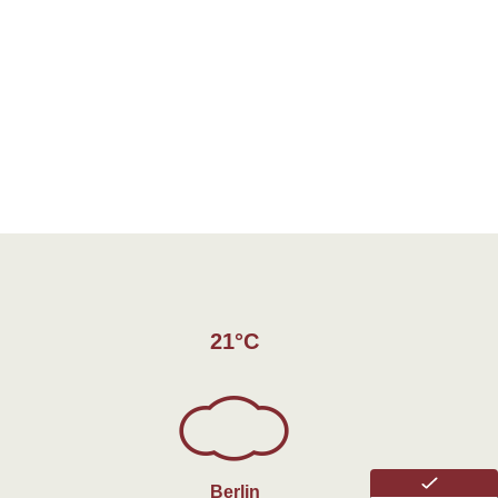
21°C
Berlin