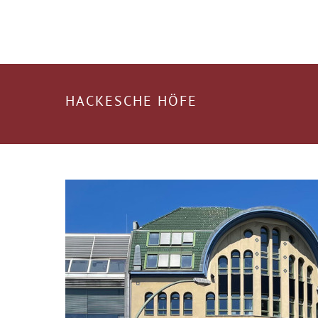
HACKESCHE HÖFE