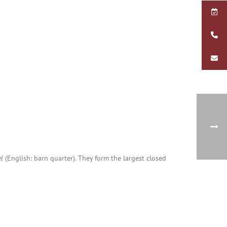
el
(English: barn quarter). They form the largest closed